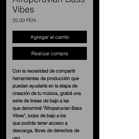
Vibes
Precio
25,00 PEN
Agregar al carrito
Realizar compra
Con la necesidad de compartir
herramientas de producción que
puedan ayudarte en la etapa de
creación de tu música, grabé una
serie de lineas de bajo a las
que denominé "Äfroperuvian Bass
Vibes", loops de bajo a los
que podrás tener acceso a
descarga, libres de derechos de
uso.